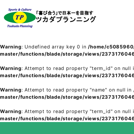
Warning
: Undefined array key 0 in
/home/c5085960/
master/functions/blade/storage/views/2373176
Warning
: Attempt to read property "term_id" on null 
master/functions/blade/storage/views/2373176
Warning
: Attempt to read property "name" on null in
master/functions/blade/storage/views/2373176
Warning
: Attempt to read property "term_id" on null 
master/functions/blade/storage/views/2373176