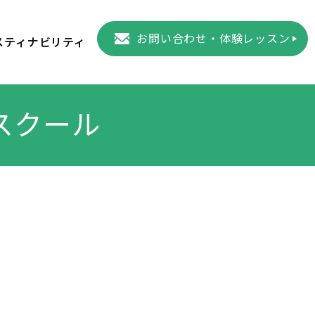
お問い合わせ・体験レッスン
スティナビリティ
スクール