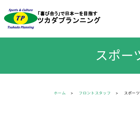
スポー
ホーム
フロントスタッフ
スポー