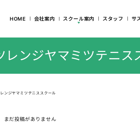
HOME
会社案内
スクール案内
スタッフ
サ
ツレンジヤマミツテニス
ツレンジヤマミツテニススクール
まだ投稿がありません