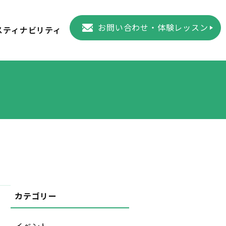
お問い合わせ・体験レッスン
スティナビリティ