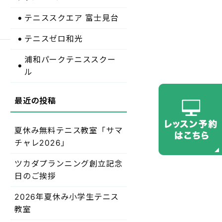
テニススクエア 富士見台
テニスゼロ和光
浦和パークテニススクー
ル
夏休み無料テニス教室「サマ
チャレ2026」
ツカダプランニング創立記念
日のご挨拶
2026年夏休み小学生テニス
教室