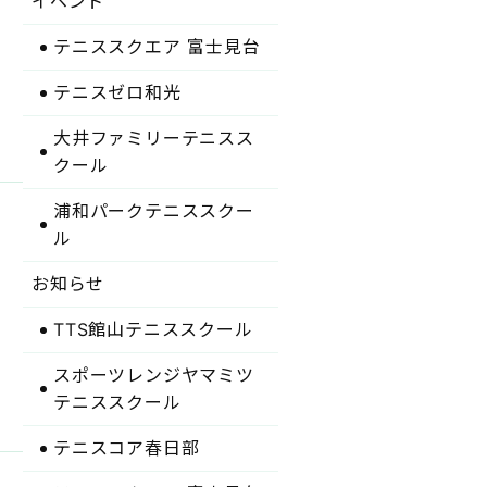
イベント
テニススクエア 富士見台
テニスゼロ和光
大井ファミリーテニスス
クール
浦和パークテニススクー
ル
お知らせ
TTS館山テニススクール
スポーツレンジヤマミツ
テニススクール
テニスコア春日部