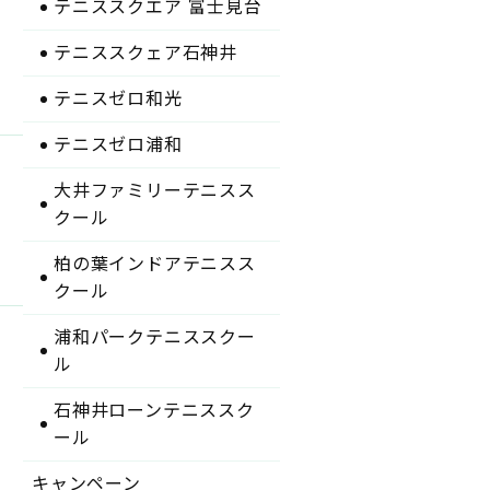
テニススクエア 富士見台
テニススクェア石神井
テニスゼロ和光
テニスゼロ浦和
大井ファミリーテニスス
クール
柏の葉インドアテニスス
クール
浦和パークテニススクー
ル
石神井ローンテニススク
ール
キャンペーン