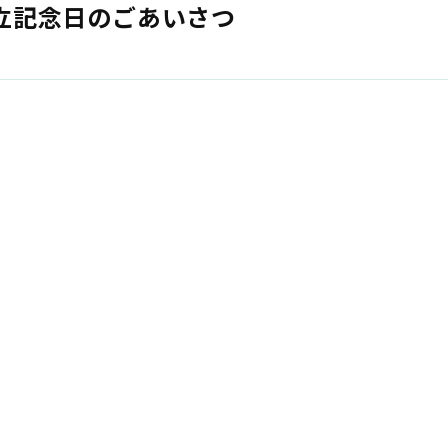
立記念日のごあいさつ