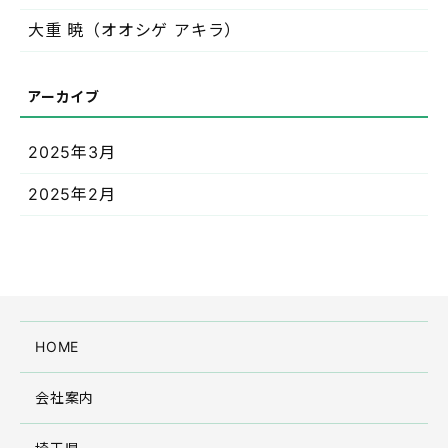
大重 暁（オオシゲ アキラ）
2025年3月
2025年2月
HOME
会社案内