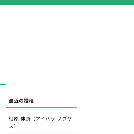
相原 伸康（アイハラ ノブヤ
ス）