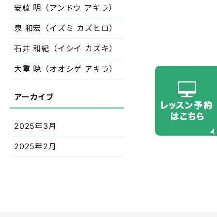
安藤 明（アンドウ アキラ）
泉 和宏（イズミ カズヒロ）
石井 和紀（イシイ カズキ）
大重 暁（オオシゲ アキラ）
2025年3月
2025年2月