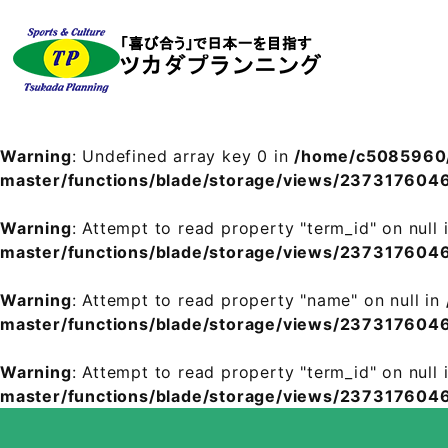
Warning
: Undefined array key 0 in
/home/c5085960/
master/functions/blade/storage/views/2373176
Warning
: Attempt to read property "term_id" on null 
master/functions/blade/storage/views/2373176
Warning
: Attempt to read property "name" on null in
master/functions/blade/storage/views/2373176
Warning
: Attempt to read property "term_id" on null 
master/functions/blade/storage/views/2373176