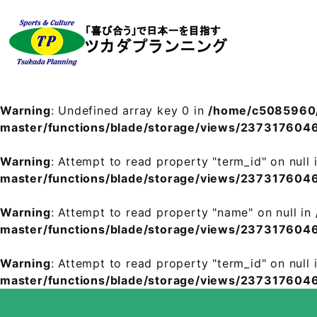
Warning
: Undefined array key 0 in
/home/c5085960/
master/functions/blade/storage/views/2373176
Warning
: Attempt to read property "term_id" on null 
master/functions/blade/storage/views/2373176
Warning
: Attempt to read property "name" on null in
master/functions/blade/storage/views/2373176
Warning
: Attempt to read property "term_id" on null 
master/functions/blade/storage/views/2373176