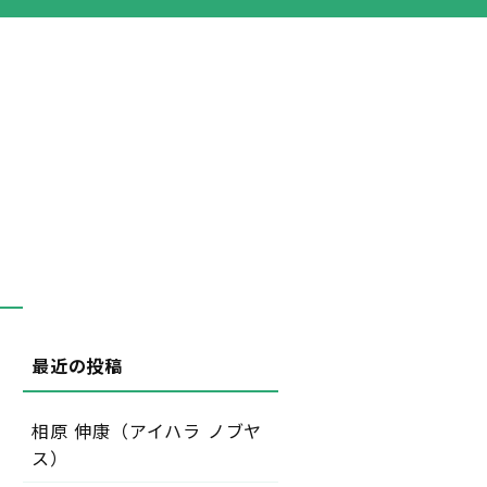
相原 伸康（アイハラ ノブヤ
ス）