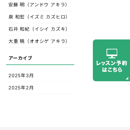
安藤 明（アンドウ アキラ）
泉 和宏（イズミ カズヒロ）
石井 和紀（イシイ カズキ）
大重 暁（オオシゲ アキラ）
2025年3月
2025年2月