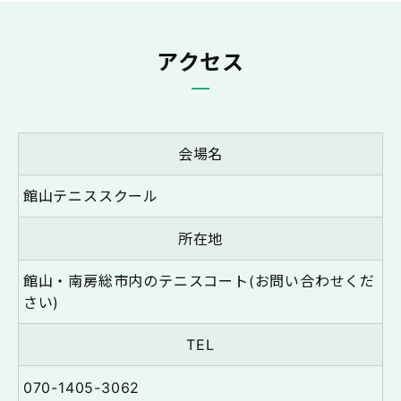
アクセス
会場名
館山テニススクール
所在地
館山・南房総市内のテニスコート(お問い合わせくだ
さい)
TEL
070-1405-3062