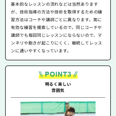
基本的なレッスンの流れなどは当然あります
が、技術指導の方法や技術を取得するための練
習方法はコーチや講師ごとに異なります。常に
有効な練習を模索しているので、同じコーチや
講師でも毎回同じレッスンにならないので、マ
ンネリや飽きが起こりにくく、継続してレッス
ンに通いやすくなっています。
明るく楽しい
雰囲気