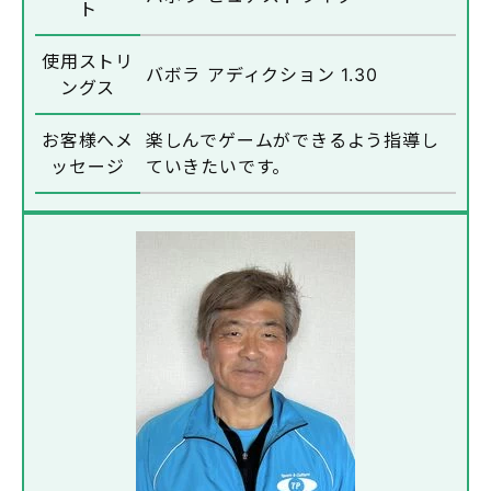
ト
使用ストリ
バボラ アディクション 1.30
ングス
お客様へメ
楽しんでゲームができるよう指導し
ッセージ
ていきたいです。