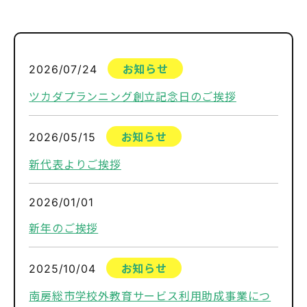
2026/07/24
お知らせ
ツカダプランニング創立記念日のご挨拶
2026/05/15
お知らせ
新代表よりご挨拶
2026/01/01
新年のご挨拶
2025/10/04
お知らせ
南房総市学校外教育サービス利用助成事業につ