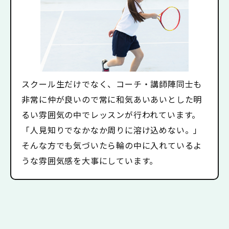
スクール生だけでなく、コーチ・講師陣同士も
非常に仲が良いので常に和気あいあいとした明
るい雰囲気の中でレッスンが行われています。
「人見知りでなかなか周りに溶け込めない。」
そんな方でも気づいたら輪の中に入れているよ
うな雰囲気感を大事にしています。