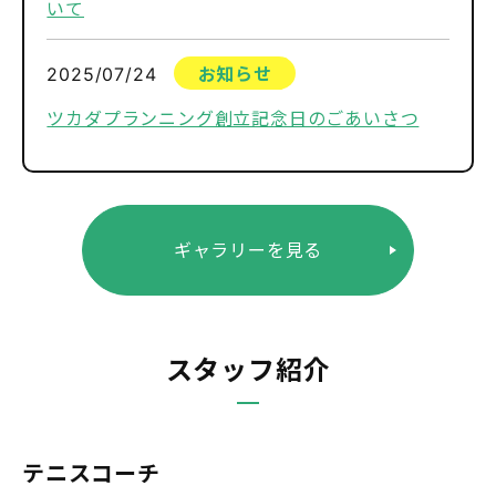
いて
2025/07/24
お知らせ
ツカダプランニング創立記念日のごあいさつ
ギャラリーを見る
スタッフ紹介
テニスコーチ