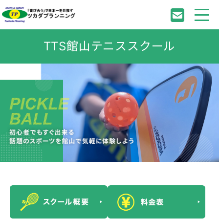
TTS館山テニススクール