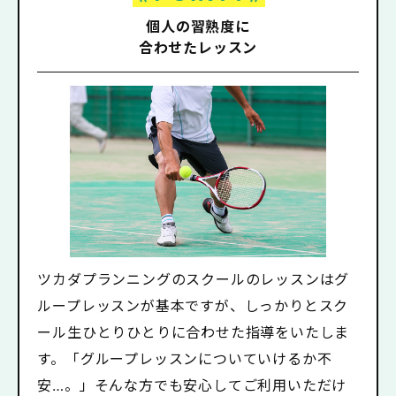
個人の習熟度に
合わせたレッスン
ツカダプランニングのスクールのレッスンはグ
ループレッスンが基本ですが、しっかりとスク
ール生ひとりひとりに合わせた指導をいたしま
す。「グループレッスンについていけるか不
安…。」そんな方でも安心してご利用いただけ