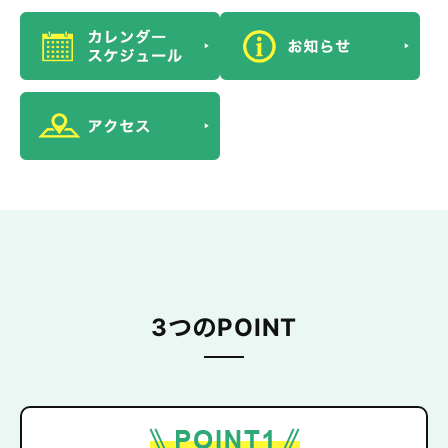
3つのPOINT