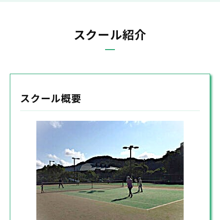
スクール紹介
スクール概要