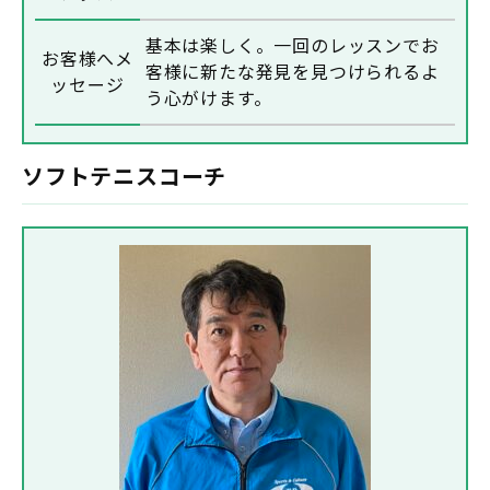
基本は楽しく。一回のレッスンでお
お客様へメ
客様に新たな発見を見つけられるよ
ッセージ
う心がけます。
ソフトテニスコーチ