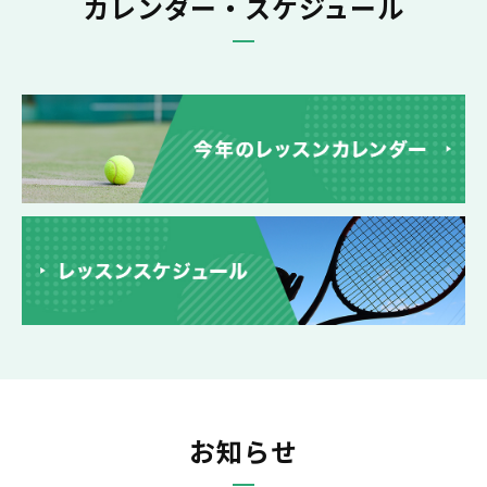
カレンダー・スケジュール
お知らせ